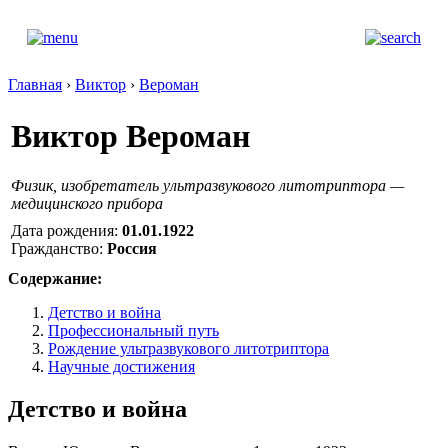
Главная
›
Виктор
›
Вероман
Виктор Вероман
Физик, изобретатель ультразвукового литотриптора —
медицинского прибора
Дата рождения:
01.01.1922
Гражданство:
Россия
Содержание:
Детство и война
Профессиональный путь
Рождение ультразвукового литотриптора
Научные достижения
Детство и война