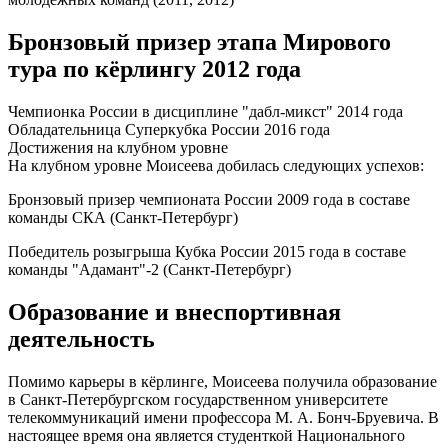
Бронзовый призер этапа Мирового
тура по кёрлингу 2012 года
Чемпионка России в дисциплине "дабл-микст" 2014 года
Обладательница Суперкубка России 2016 года
Достижения на клубном уровне
На клубном уровне Моисеева добилась следующих успехов:
Бронзовый призер чемпионата России 2009 года в составе
команды СКА (Санкт-Петербург)
Победитель розыгрыша Кубка России 2015 года в составе
команды "Адамант"-2 (Санкт-Петербург)
Образование и внеспортивная
деятельность
Помимо карьеры в кёрлинге, Моисеева получила образование
в Санкт-Петербургском государственном университете
телекоммуникаций имени профессора М. А. Бонч-Бруевича. В
настоящее время она является студенткой Национального