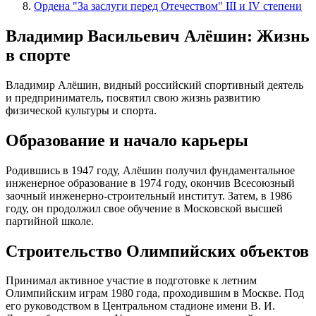
Ордена "За заслуги перед Отечеством" III и IV степени
Владимир Васильевич Алёшин: Жизнь
в спорте
Владимир Алёшин, видный российский спортивный деятель
и предприниматель, посвятил свою жизнь развитию
физической культуры и спорта.
Образование и начало карьеры
Родившись в 1947 году, Алёшин получил фундаментальное
инженерное образование в 1974 году, окончив Всесоюзный
заочный инженерно-строительный институт. Затем, в 1986
году, он продолжил свое обучение в Московской высшей
партийной школе.
Строительство Олимпийских объектов
Принимал активное участие в подготовке к летним
Олимпийским играм 1980 года, проходившим в Москве. Под
его руководством в Центральном стадионе имени В. И.