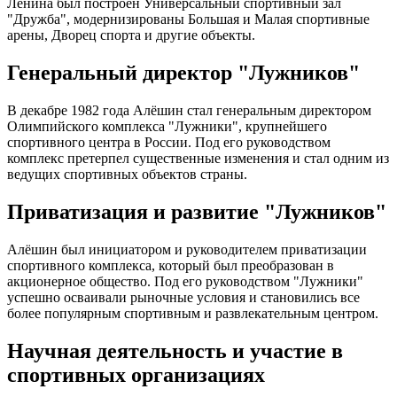
Ленина был построен Универсальный спортивный зал
"Дружба", модернизированы Большая и Малая спортивные
арены, Дворец спорта и другие объекты.
Генеральный директор "Лужников"
В декабре 1982 года Алёшин стал генеральным директором
Олимпийского комплекса "Лужники", крупнейшего
спортивного центра в России. Под его руководством
комплекс претерпел существенные изменения и стал одним из
ведущих спортивных объектов страны.
Приватизация и развитие "Лужников"
Алёшин был инициатором и руководителем приватизации
спортивного комплекса, который был преобразован в
акционерное общество. Под его руководством "Лужники"
успешно осваивали рыночные условия и становились все
более популярным спортивным и развлекательным центром.
Научная деятельность и участие в
спортивных организациях