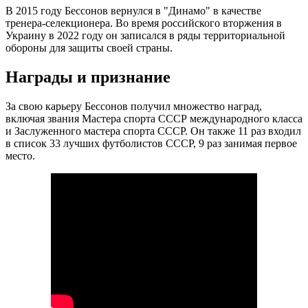
В 2015 году Бессонов вернулся в "Динамо" в качестве
тренера-селекционера. Во время российского вторжения в
Украину в 2022 году он записался в ряды территориальной
обороны для защиты своей страны.
Награды и признание
За свою карьеру Бессонов получил множество наград,
включая звания Мастера спорта СССР международного класса
и Заслуженного мастера спорта СССР. Он также 11 раз входил
в список 33 лучших футболистов СССР, 9 раз занимая первое
место.