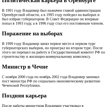
Политическая карьера в Оренбурге
В 1991 году Владимир был назначен главой администрации
Оренбургской области, а в 1995 году победил на выборах и
был избран губернатором. В Совет Федерации он впервые
попал в 1993 году, а в 1996 году стал его постоянным членом.
Поражение на выборах
В 1999 году Владимир занял первое место в первом туре
губернаторских выборов, но проиграл во втором туре. После
этого он перешел на работу в Государственный комитет РФ по
строительству и жилищно-коммунальному комплексу.
Министр в Чечне
С ноября 2000 года по ноябрь 2002 года Владимир занимал
пост министра РФ по социально-экономическому развитию
Чеченской Республики.
Поздняя карьера
После работы министром Владимир участвовал в