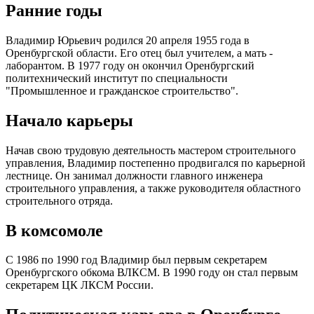
Ранние годы
Владимир Юрьевич родился 20 апреля 1955 года в
Оренбургской области. Его отец был учителем, а мать -
лаборантом. В 1977 году он окончил Оренбургский
политехнический институт по специальности
"Промышленное и гражданское строительство".
Начало карьеры
Начав свою трудовую деятельность мастером строительного
управления, Владимир постепенно продвигался по карьерной
лестнице. Он занимал должности главного инженера
строительного управления, а также руководителя областного
строительного отряда.
В комсомоле
С 1986 по 1990 год Владимир был первым секретарем
Оренбургского обкома ВЛКСМ. В 1990 году он стал первым
секретарем ЦК ЛКСМ России.