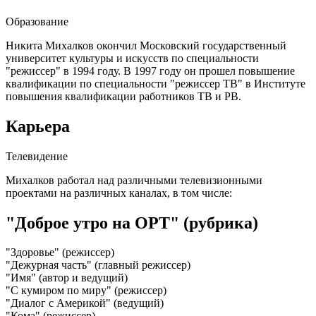
Образование
Никита Михалков окончил Московский государственный
университет культуры и искусств по специальности
"режиссер" в 1994 году. В 1997 году он прошел повышение
квалификации по специальности "режиссер ТВ" в Институте
повышения квалификации работников ТВ и РВ.
Карьера
Телевидение
Михалков работал над различными телевизионными
проектами на различных каналах, в том числе:
"Доброе утро на ОРТ" (рубрика)
"Здоровье" (режиссер)
"Дежурная часть" (главный режиссер)
"Имя" (автор и ведущий)
"С кумиром по миру" (режиссер)
"Диалог с Америкой" (ведущий)
"Кома" (режиссер)