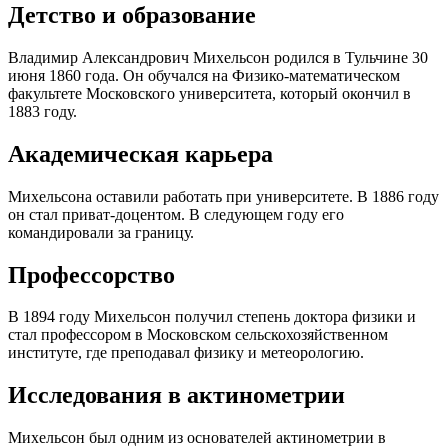
Детство и образование
Владимир Александрович Михельсон родился в Тульчине 30
июня 1860 года. Он обучался на Физико-математическом
факультете Московского университета, который окончил в
1883 году.
Академическая карьера
Михельсона оставили работать при университете. В 1886 году
он стал приват-доцентом. В следующем году его
командировали за границу.
Профессорство
В 1894 году Михельсон получил степень доктора физики и
стал профессором в Московском сельскохозяйственном
институте, где преподавал физику и метеорологию.
Исследования в актинометрии
Михельсон был одним из основателей актинометрии в