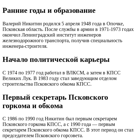
Ранние годы и образование
Валерий Никитин родился 5 апреля 1948 года в Опочке,
Псковская область. После службы в армии в 1971-1973 годах
окончил Ленинградский институт инженеров
железнодорожного транспорта, получив специальность
инженера-строителя.
Начало политической карьеры
С 1974 по 1977 год работал в ВЛКСМ, а затем в КПСС
Великих Лук. В 1983 году стал заведующим отделом
строительства Псковского обкома КПСС.
Первый секретарь Псковского
горкома и обкома
С 1986 по 1990 год Никитин был первым секретарем
Псковского горкома КПСС, а с 1990 года — первым
секретарем Псковского обкома КПСС. В этот период он стал
председателем Псковского горсовета.