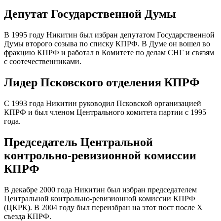
Депутат Государственной Думы
В 1995 году Никитин был избран депутатом Государственной
Думы второго созыва по списку КПРФ. В Думе он вошел во
фракцию КПРФ и работал в Комитете по делам СНГ и связям
с соотечественниками.
Лидер Псковского отделения КПРФ
С 1993 года Никитин руководил Псковской организацией
КПРФ и был членом Центрального комитета партии с 1995
года.
Председатель Центральной
контрольно-ревизионной комиссии
КПРФ
В декабре 2000 года Никитин был избран председателем
Центральной контрольно-ревизионной комиссии КПРФ
(ЦКРК). В 2004 году был переизбран на этот пост после X
съезда КПРФ.