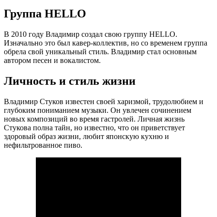
Группа HELLO
В 2010 году Владимир создал свою группу HELLO.
Изначально это был кавер-коллектив, но со временем группа
обрела свой уникальный стиль. Владимир стал основным
автором песен и вокалистом.
Личность и стиль жизни
Владимир Стуков известен своей харизмой, трудолюбием и
глубоким пониманием музыки. Он увлечен сочинением
новых композиций во время гастролей. Личная жизнь
Стукова полна тайн, но известно, что он приветствует
здоровый образ жизни, любит японскую кухню и
нефильтрованное пиво.