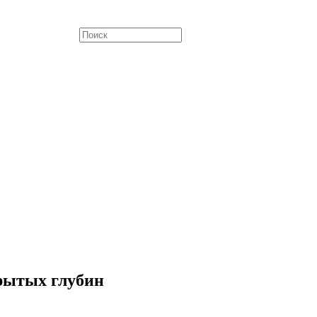
рытых глубин