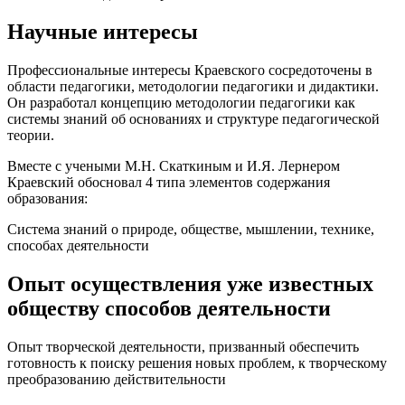
Научные интересы
Профессиональные интересы Краевского сосредоточены в
области педагогики, методологии педагогики и дидактики.
Он разработал концепцию методологии педагогики как
системы знаний об основаниях и структуре педагогической
теории.
Вместе с учеными М.Н. Скаткиным и И.Я. Лернером
Краевский обосновал 4 типа элементов содержания
образования:
Система знаний о природе, обществе, мышлении, технике,
способах деятельности
Опыт осуществления уже известных
обществу способов деятельности
Опыт творческой деятельности, призванный обеспечить
готовность к поиску решения новых проблем, к творческому
преобразованию действительности