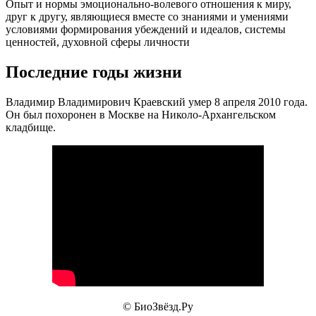
Опыт и нормы эмоционально-волевого отношения к миру,
друг к другу, являющиеся вместе со знаниями и умениями
условиями формирования убеждений и идеалов, системы
ценностей, духовной сферы личности
Последние годы жизни
Владимир Владимирович Краевский умер 8 апреля 2010 года.
Он был похоронен в Москве на Николо-Архангельском
кладбище.
© БиоЗвёзд.Ру