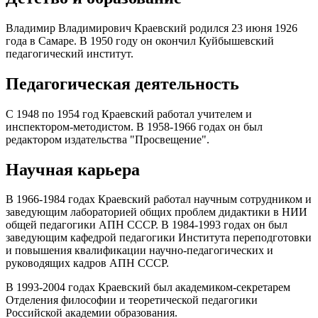
Владимир Владимирович Краевский родился 23 июня 1926
года в Самаре. В 1950 году он окончил Куйбышевский
педагогический институт.
Педагогическая деятельность
С 1948 по 1954 год Краевский работал учителем и
инспектором-методистом. В 1958-1966 годах он был
редактором издательства "Просвещение".
Научная карьера
В 1966-1984 годах Краевский работал научным сотрудником и
заведующим лабораторией общих проблем дидактики в НИИ
общей педагогики АПН СССР. В 1984-1993 годах он был
заведующим кафедрой педагогики Института переподготовки
и повышения квалификации научно-педагогических и
руководящих кадров АПН СССР.
В 1993-2004 годах Краевский был академиком-секретарем
Отделения философии и теоретической педагогики
Российской академии образования.