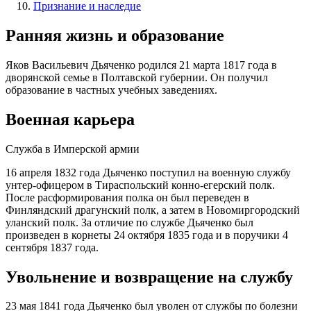
Признание и наследие
Ранняя жизнь и образование
Яков Васильевич Дьяченко родился 21 марта 1817 года в
дворянской семье в Полтавской губернии. Он получил
образование в частных учебных заведениях.
Военная карьера
Служба в Имперской армии
16 апреля 1832 года Дьяченко поступил на военную службу
унтер-офицером в Тираспольский конно-егерский полк.
После расформирования полка он был переведен в
Финляндский драгунский полк, а затем в Новомиргородский
уланский полк. За отличие по службе Дьяченко был
произведен в корнеты 24 октября 1835 года и в поручики 4
сентября 1837 года.
Увольнение и возвращение на службу
23 мая 1841 года Дьяченко был уволен от службы по болезни