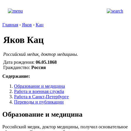
Главная
›
Яков
›
Кац
Яков Кац
Российский медик, доктор медицины.
Дата рождения:
06.05.1868
Гражданство:
Россия
Содержание:
Образование и медицина
Работа и военная служба
Работа в Санкт-Петербурге
Переводы и публикации
Образование и медицина
Российский медик, доктор медицины, получил основательное