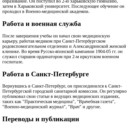
образование. Он поступил во 2-ю харьковскую гимназию,
затем в Харьковский университет. Последующее обучение он
проходил в Военно-медицинской академии.
Работа и военная служба
После завершения учебы он начал свою медицинскую
карьеру, работая медиком при Санкт-Петербургском
родовспомогательном отделении и Александринской женской
клинике. Во время Русско-японской кампании 1904-05 гг. он
служил старшим ординатором при 2-м иркутском военном
госпитале.
Работа в Санкт-Петербурге
Вернувшись в Санкт-Петербург, он присоединился к Санкт-
Петербургской городской санитарной комиссии. Он регулярно
публиковал свои статьи в ведущих медицинских изданиях,
таких как "Практическая медицина", "Врачебная газета",
"Военно-медицинский журнал", "Врач" и другие.
Переводы и публикации