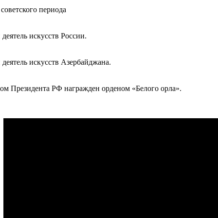
советского периода
деятель искусств России.
деятель искусств Азербайджана.
азом Президента РФ награжден орденом «Белого орла».