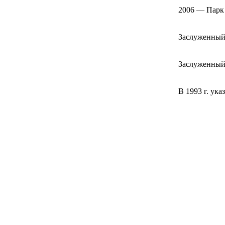
2006 — Парк 
Заслуженный 
Заслуженный 
В 1993 г. ук