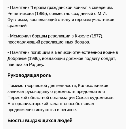
- Памятник "Героям гражданской войны" в сквере им.
Решетникова (1985), совместно созданный с М.И.
Футликом, воспевающий отвагу и героизм участников
сражений.
- Мемориал борцам революции в Кизеле (1977),
прославляющий революционных борцов.
- Памятник погибшим в Великой отечественной войне в
Добрянке (1986), воздающий должное подвигу солдат,
павших за Родину.
Руководящая роль
Помимо творческой деятельности, Колокольников
занимал руководящую должность председателя
Пермской областной организации Союза художников.
Его организаторский талант способствовал
продвижению искусства в регионе.
Бюсты выдающихся людей