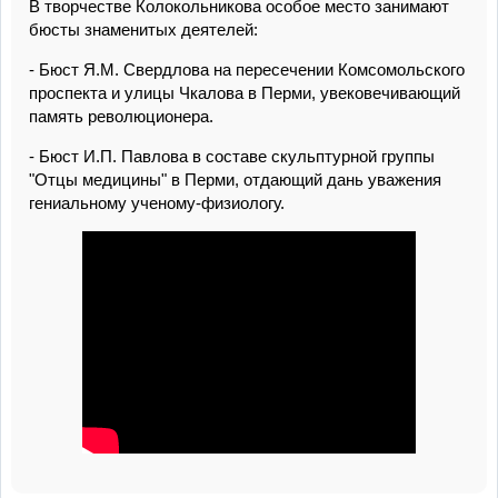
В творчестве Колокольникова особое место занимают
бюсты знаменитых деятелей:
- Бюст Я.М. Свердлова на пересечении Комсомольского
проспекта и улицы Чкалова в Перми, увековечивающий
память революционера.
- Бюст И.П. Павлова в составе скульптурной группы
"Отцы медицины" в Перми, отдающий дань уважения
гениальному ученому-физиологу.