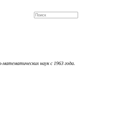
о-математических наук с 1963 года.