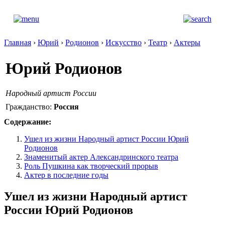
Главная
›
Юрий
›
Родионов
›
Искусство
›
Театр
›
Актеры
Юрий Родионов
Народный артист России
Гражданство:
Россия
Содержание:
Ушел из жизни Народный артист России Юрий
Родионов
Знаменитый актер Александринского театра
Роль Пушкина как творческий прорыв
Актер в последние годы
Ушел из жизни Народный артист
России Юрий Родионов