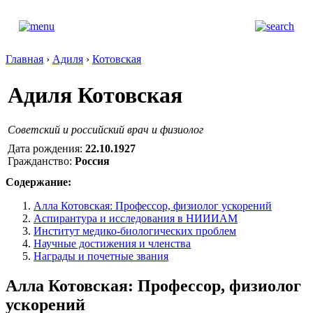
Главная
›
Адиля
›
Котовская
Адиля Котовская
Советский и российский врач и физиолог
Дата рождения:
22.10.1927
Гражданство:
Россия
Содержание:
Алла Котовская: Профессор, физиолог ускорений
Аспирантура и исследования в НИИИАМ
Институт медико-биологических проблем
Научные достижения и членства
Награды и почетные звания
Алла Котовская: Профессор, физиолог
ускорений