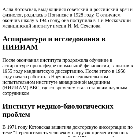
Алла Котовская, выдающийся советский и российский врач и
физиолог, родилась в Ногинске в 1928 году. С отличием
окончив школу в 1945 году, она поступила в 1-й Московский
медицинский институт имени И. М. Сеченова.
Аспирантура и исследования в
НИИИАМ
После окончания института продолжила обучение в
аспирантуре при кафедре нормальной физиологии, защитив в
1955 году кандидатскую диссертацию. После этого в 1956
году начала работать в Научно-исследовательском
испытательном институте авиационной медицины
(НИИИАМ) ВВС, где со временем стала старшим научным
сотрудником.
Институт медико-биологических
проблем
В 1971 году Котовская защитила докторскую диссертацию по
теме "Переносимость человеком нагрузок применительно к