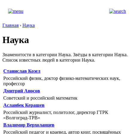
Главная
›
Наука
Наука
Знаменитости в категории Наука. Звёзды в категории Наука.
Список известных людей в категории Наука.
Станислав Козел
Российский физик, доктор физико-математических наук,
профессор
Дмитрий Аносов
Советский и российский математик
Асланбек Керашев
Российский журналист, политолог, директор ГТРК
«Волгоград-ТРВ»
Владимир Верхоланцев
Российский педагог и краевед, автор книг, посвящённых