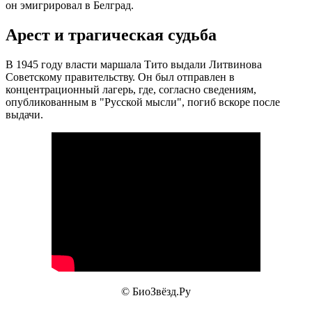
он эмигрировал в Белград.
Арест и трагическая судьба
В 1945 году власти маршала Тито выдали Литвинова
Советскому правительству. Он был отправлен в
концентрационный лагерь, где, согласно сведениям,
опубликованным в "Русской мысли", погиб вскоре после
выдачи.
© БиоЗвёзд.Ру