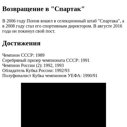
Возвращение в "Спартак"
В 2006 году Попов вошел в селекционный штаб "Спартака", а
в 2008 году стал его спортивным директором. В августе 2016
года он покинул свой пост.
Достижения
Чемпион СССР: 1989
Серебряный призер чемпионата СССР: 1991
Чемпион России (2): 1992, 1993
Обладатель Кубка России: 1992/93
Полуфиналист Кубка чемпионов УЕФА: 1990/91