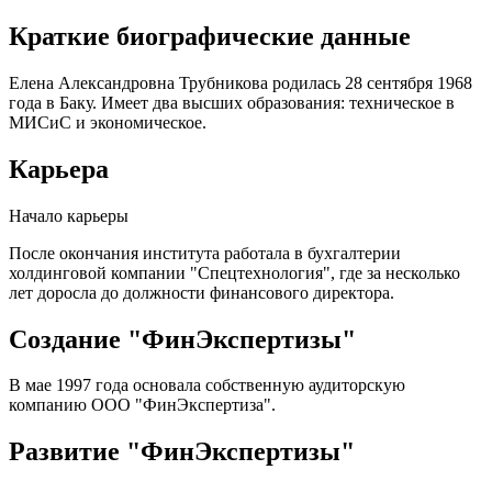
Краткие биографические данные
Елена Александровна Трубникова родилась 28 сентября 1968
года в Баку. Имеет два высших образования: техническое в
МИСиС и экономическое.
Карьера
Начало карьеры
После окончания института работала в бухгалтерии
холдинговой компании "Спецтехнология", где за несколько
лет доросла до должности финансового директора.
Создание "ФинЭкспертизы"
В мае 1997 года основала собственную аудиторскую
компанию ООО "ФинЭкспертиза".
Развитие "ФинЭкспертизы"