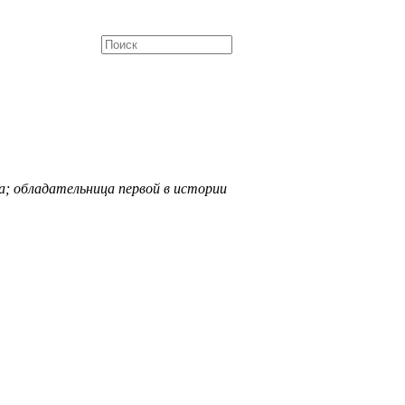
а; обладательница первой в истории