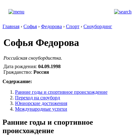
Главная
›
Софья
›
Федорова
›
Спорт
›
Сноубординг
Софья Федорова
Российская сноубордистка.
Дата рождения:
04.09.1998
Гражданство:
Россия
Содержание:
Ранние годы и спортивное происхождение
Переход на сноуборд
Юниорские достижения
Международные успехи
Ранние годы и спортивное
происхождение