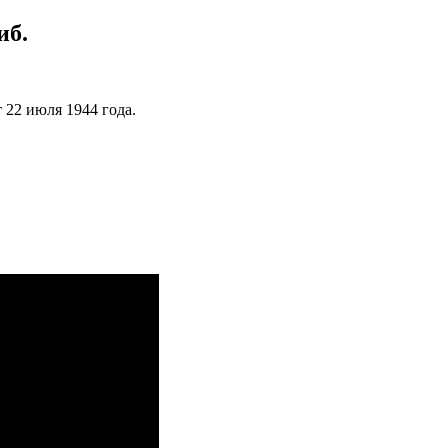
иб.
22 июля 1944 года.