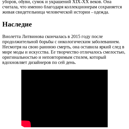
уборов, обуви, сумок и украшений XIX-XX веков. Она
считала, что именно благодаря коллекционерам сохраняется
живая свидетельница человеческой истории - одежда.
Наследие
Виолетта Литвинова скончалась в 2015 году после
продолжительной борьбы с онкологическим заболеванием.
Несмотря на свою раннюю смерть, она оставила яркий след в
мире моды и искусства. Ее творчество отличалось смелостью,
оригинальностью и неповторимым стилем, который
вдохновляет дизайнеров по сей день.