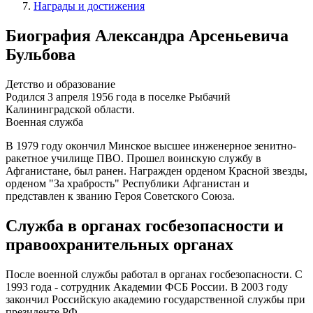
Награды и достижения
Биография Александра Арсеньевича
Бульбова
Детство и образование
Родился 3 апреля 1956 года в поселке Рыбачий
Калининградской области.
Военная служба
В 1979 году окончил Минское высшее инженерное зенитно-
ракетное училище ПВО. Прошел воинскую службу в
Афганистане, был ранен. Награжден орденом Красной звезды,
орденом "За храбрость" Республики Афганистан и
представлен к званию Героя Советского Союза.
Служба в органах госбезопасности и
правоохранительных органах
После военной службы работал в органах госбезопасности. С
1993 года - сотрудник Академии ФСБ России. В 2003 году
закончил Российскую академию государственной службы при
президенте РФ.