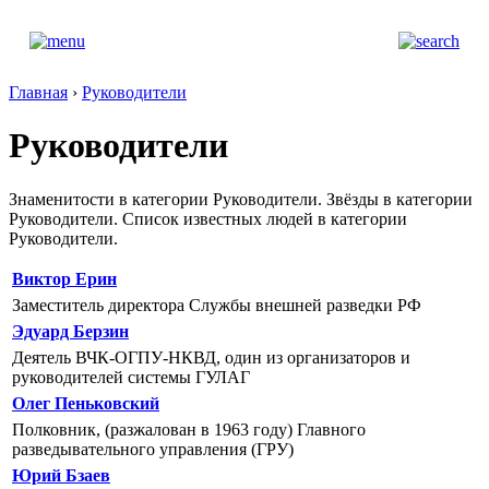
Главная
›
Руководители
Руководители
Знаменитости в категории Руководители. Звёзды в категории
Руководители. Список известных людей в категории
Руководители.
Виктор Ерин
Заместитель директора Службы внешней разведки РФ
Эдуард Берзин
Деятель ВЧК-ОГПУ-НКВД, один из организаторов и
руководителей системы ГУЛАГ
Олег Пеньковский
Полковник, (разжалован в 1963 году) Главного
разведывательного управления (ГРУ)
Юрий Бзаев