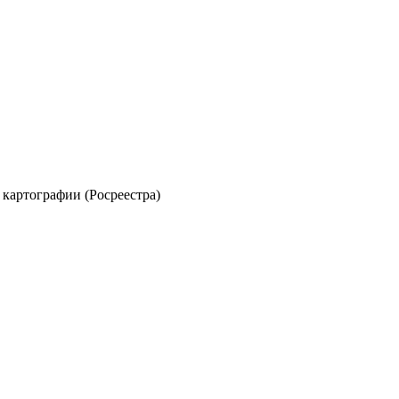
картографии (Росреестра)