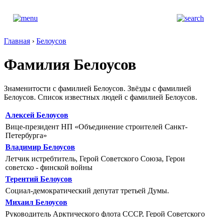
Главная
›
Белоусов
Фамилия Белоусов
Знаменитости с фамилией Белоусов. Звёзды с фамилией
Белоусов. Список известных людей с фамилией Белоусов.
Алексей Белоусов
Вице-президент НП «Объединение строителей Санкт-
Петербурга»
Владимир Белоусов
Летчик истребтитель, Герой Советского Союза, Герои
советско - финской войны
Терентий Белоусов
Социал-демократический депутат третьей Думы.
Михаил Белоусов
Руководитель Арктического флота СССР, Герой Советского