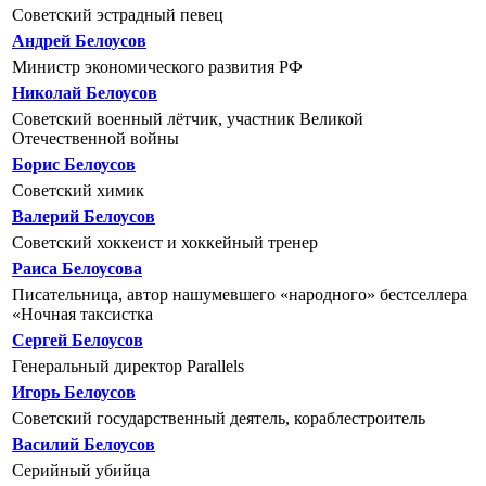
Советский эстрадный певец
Андрей Белоусов
Министр экономического развития РФ
Николай Белоусов
Советский военный лётчик, участник Великой
Отечественной войны
Борис Белоусов
Советский химик
Валерий Белоусов
Советский хоккеист и хоккейный тренер
Раиса Белоусова
Писательница, автор нашумевшего «народного» бестселлера
«Ночная таксистка
Сергей Белоусов
Генеральный директор Parallels
Игорь Белоусов
Советский государственный деятель, кораблестроитель
Василий Белоусов
Серийный убийца