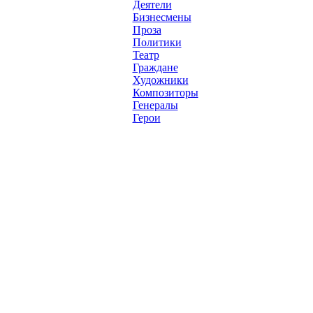
Деятели
Бизнесмены
Проза
Политики
Театр
Граждане
Художники
Композиторы
Генералы
Герои