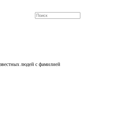
звестных людей с фамилией