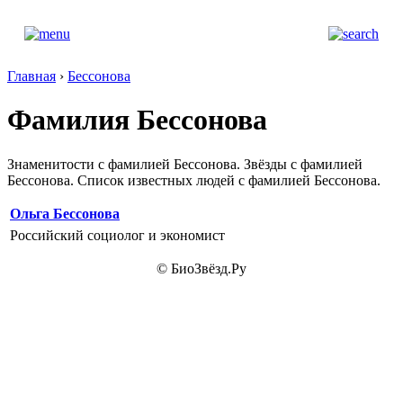
Главная
›
Бессонова
Фамилия Бессонова
Знаменитости с фамилией Бессонова. Звёзды с фамилией
Бессонова. Список известных людей с фамилией Бессонова.
Ольга Бессонова
Российский социолог и экономист
© БиоЗвёзд.Ру