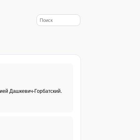
ией Дашкевич-Горбатский.