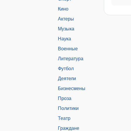
Кино
Актеры
Музыка
Наука
Военные
Литература
Футбол
Деятели
Бизнесмены
Проза
Политики
Театр
Граждане