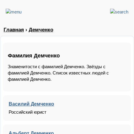
Главная
›
Демченко
Фамилия Демченко
Знаменитости с фамилией Демченко. Звёзды с
фамилией Демченко. Список известных людей с
фамилией Демченко.
Василий Демченко
Российский юрист
Альберт Демченко