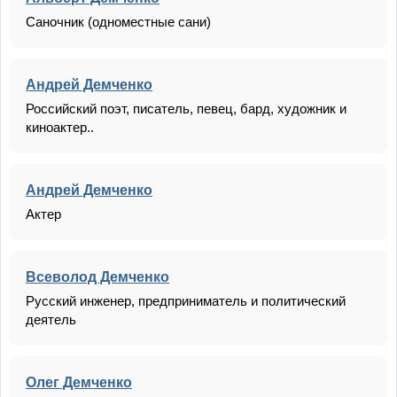
Саночник (одноместные сани)
Андрей Демченко
Российский поэт, писатель, певец, бард, художник и
киноактер..
Андрей Демченко
Актер
Всеволод Демченко
Русский инженер, предприниматель и политический
деятель
Олег Демченко