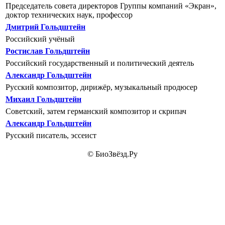
Председатель совета директоров Группы компаний «Экран»,
доктор технических наук, профессор
Дмитрий Гольдштейн
Российский учёный
Ростислав Гольдштейн
Российский государственный и политический деятель
Александр Гольдштейн
Русский композитор, дирижёр, музыкальный продюсер
Михаил Гольдштейн
Советский, затем германский композитор и скрипач
Александр Гольдштейн
Русский писатель, эссеист
© БиоЗвёзд.Ру