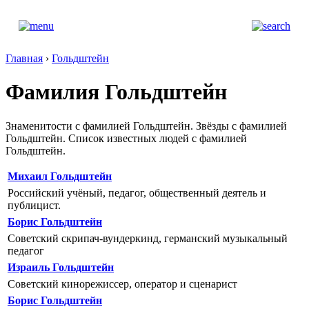
Главная
›
Гольдштейн
Фамилия Гольдштейн
Знаменитости с фамилией Гольдштейн. Звёзды с фамилией
Гольдштейн. Список известных людей с фамилией
Гольдштейн.
Михаил Гольдштейн
Российский учёный, педагог, общественный деятель и
публицист.
Борис Гольдштейн
Советский скрипач-вундеркинд, германский музыкальный
педагог
Израиль Гольдштейн
Советский кинорежиссер, оператор и сценарист
Борис Гольдштейн