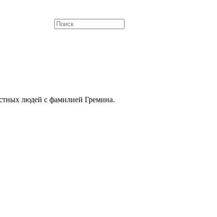
естных людей с фамилией Гремина.