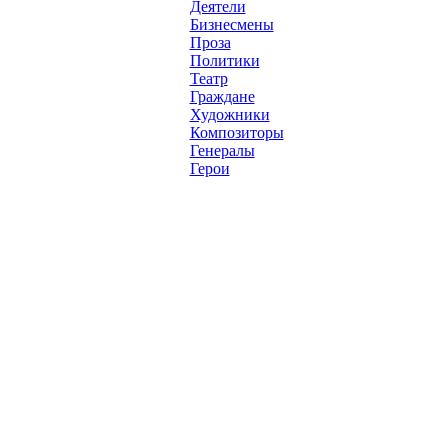
Деятели
Бизнесмены
Проза
Политики
Театр
Граждане
Художники
Композиторы
Генералы
Герои