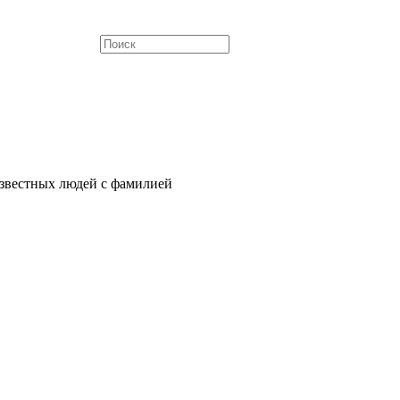
звестных людей с фамилией