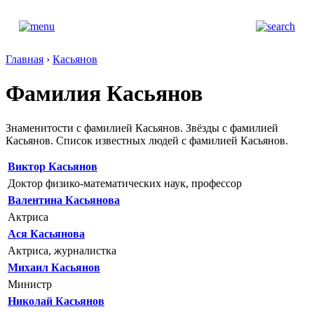
Главная
›
Касьянов
Фамилия Касьянов
Знаменитости с фамилией Касьянов. Звёзды с фамилией
Касьянов. Список известных людей с фамилией Касьянов.
Виктор Касьянов
Доктор физико-математических наук, профессор
Валентина Касьянова
Актриса
Ася Касьянова
Актриса, журналистка
Михаил Касьянов
Министр
Николай Касьянов