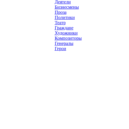
Деятели
Бизнесмены
Проза
Политики
Театр
Граждане
Художники
Композиторы
Генералы
Герои