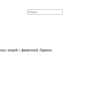
тных людей с фамилией Ларина.