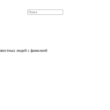
звестных людей с фамилией