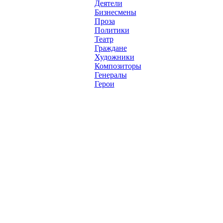
Деятели
Бизнесмены
Проза
Политики
Театр
Граждане
Художники
Композиторы
Генералы
Герои