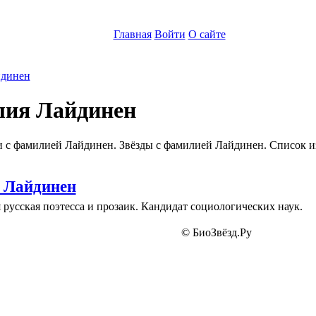
Главная
Войти
О сайте
динен
ия Лайдинен
 с фамилией Лайдинен. Звёзды с фамилией Лайдинен. Список и
 Лайдинен
русская поэтесса и прозаик. Кандидат социологических наук.
© БиоЗвёзд.Ру