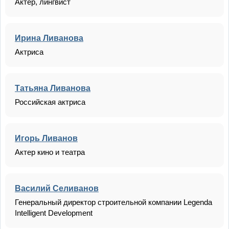
Актер, лингвист
Ирина Ливанова
Актриса
Татьяна Ливанова
Российская актриса
Игорь Ливанов
Актер кино и театра
Василий Селиванов
Генеральный директор строительной компании Legenda
Intelligent Development