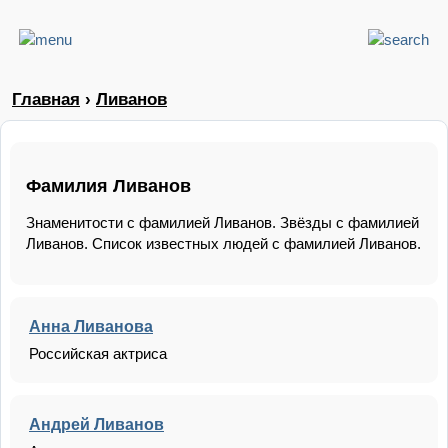
Главная
›
Ливанов
Фамилия Ливанов
Знаменитости с фамилией Ливанов. Звёзды с фамилией
Ливанов. Список известных людей с фамилией Ливанов.
Анна Ливанова
Российская актриса
Андрей Ливанов