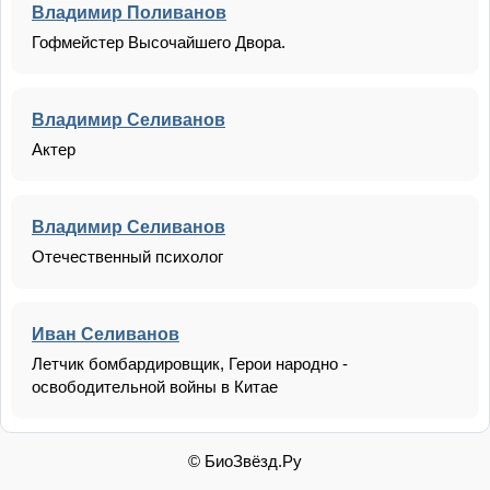
Владимир Поливанов
Гофмейстер Высочайшего Двора.
Владимир Селиванов
Актер
Владимир Селиванов
Отечественный психолог
Иван Селиванов
Летчик бомбардировщик, Герои народно -
освободительной войны в Китае
© БиоЗвёзд.Ру