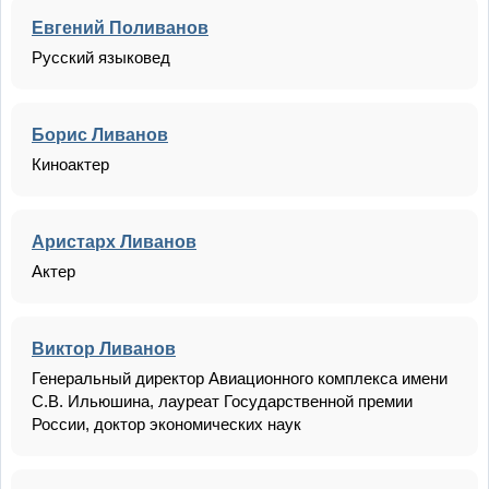
Евгений Поливанов
Русский языковед
Борис Ливанов
Киноактер
Аристарх Ливанов
Актер
Виктор Ливанов
Генеральный директор Авиационного комплекса имени
С.В. Ильюшина, лауреат Государственной премии
России, доктор экономических наук