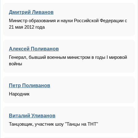
Дмитрий Ливанов
Министр образования и науки Российской Федерации с
21 мая 2012 года
Алексей Поливанов
Генерал, бывший военным министром в годы I мировой
войны
Петр Поливанов
Народник
Виталий Уливанов
Танцовщик, участник шоу "Танцы на ТНТ"