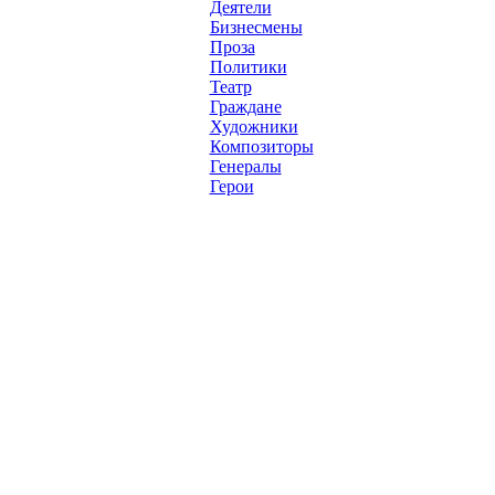
Деятели
Бизнесмены
Проза
Политики
Театр
Граждане
Художники
Композиторы
Генералы
Герои