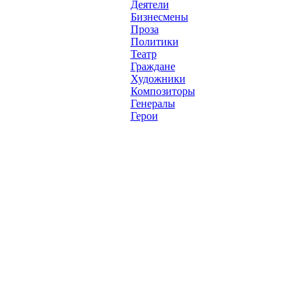
Деятели
Бизнесмены
Проза
Политики
Театр
Граждане
Художники
Композиторы
Генералы
Герои