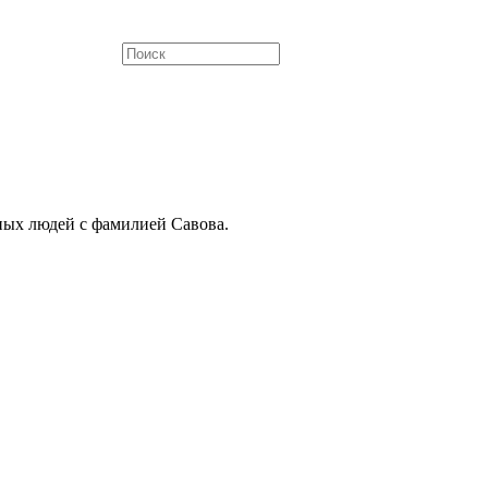
ных людей с фамилией Савова.