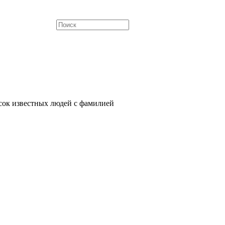
сок известных людей с фамилией