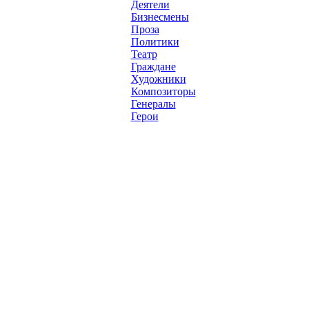
Деятели
Бизнесмены
Проза
Политики
Театр
Граждане
Художники
Композиторы
Генералы
Герои