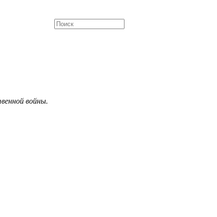
венной войны.