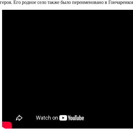
 героя. Его родное село также было переименовано в Гончаренко