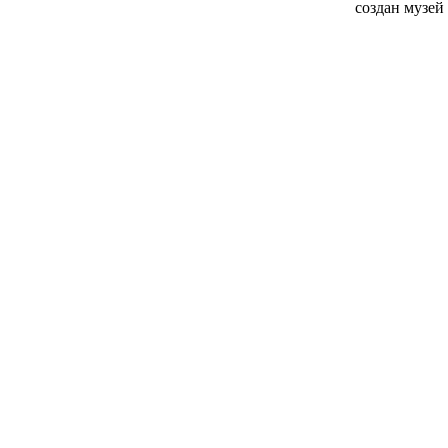
создан музей