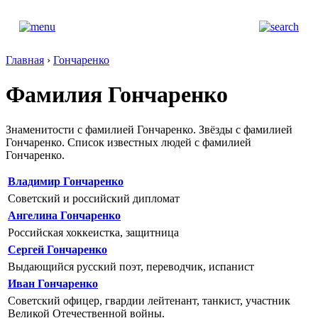
Главная
›
Гончаренко
Фамилия Гончаренко
Знаменитости с фамилией Гончаренко. Звёзды с фамилией
Гончаренко. Список известных людей с фамилией
Гончаренко.
Владимир Гончаренко
Советский и российский дипломат
Ангелина Гончаренко
Российская хоккеистка, защитница
Сергей Гончаренко
Выдающийся русский поэт, переводчик, испанист
Иван Гончаренко
Советский офицер, гвардии лейтенант, танкист, участник
Великой Отечественной войны.