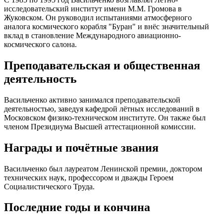
исследовательский институт имени М.М. Громова в
Жуковском. Он руководил испытаниями атмосферного
аналога космического корабля "Буран" и внёс значительный
вклад в становление Международного авиационно-
космического салона.
Преподавательская и общественная
деятельность
Васильченко активно занимался преподавательской
деятельностью, заведуя кафедрой лётных исследований в
Московском физико-техническом институте. Он также был
членом Президиума Высшей аттестационной комиссии.
Награды и почётные звания
Васильченко был лауреатом Ленинской премии, доктором
технических наук, профессором и дважды Героем
Социалистического Труда.
Последние годы и кончина