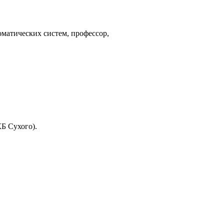
матических систем, профессор,
Б Сухого).