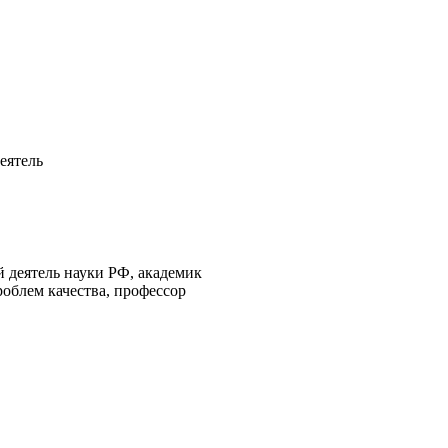
еятель
 деятель науки РФ, академик
облем качества, профессор