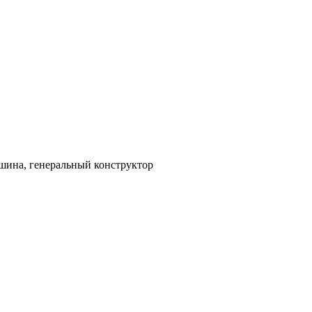
шина, генеральный конструктор