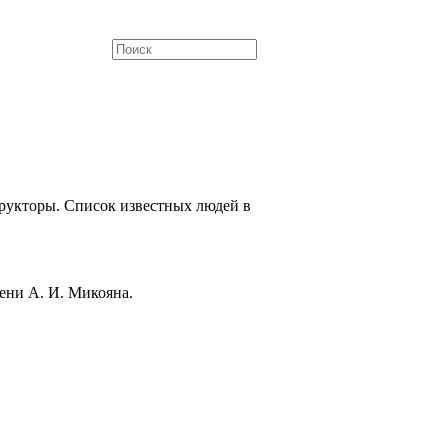
рукторы. Список известных людей в
ени А. И. Микояна.