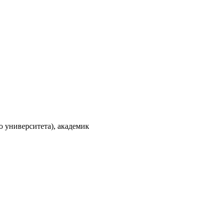
 университета), академик