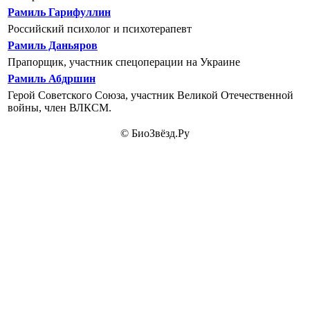
Рамиль Гарифуллин
Российский психолог и психотерапевт
Рамиль Даньяров
Прапорщик, участник спецоперации на Украине
Рамиль Абдршин
Герой Советского Союза, участник Великой Отечественной
войны, член ВЛКСМ.
© БиоЗвёзд.Ру